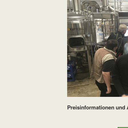
Preisinformationen und 