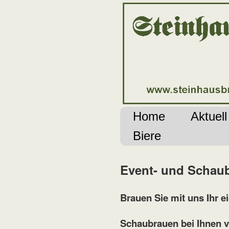
Home
Aktuell
Biere
Event- und Schau
Brauen Sie mit uns Ihr e
Schaubrauen bei Ihnen v