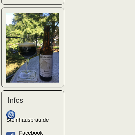
Infos
Steinhausbräu.de
Facebook