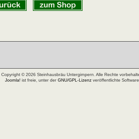
Copyright © 2026 Steinhausbräu Untergimpern. Alle Rechte vorbehalt
Joomla!
ist freie, unter der
GNU/GPL-Lizenz
veröffentlichte Software