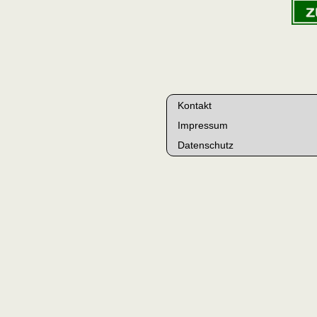
Kontakt
Impressum
Datenschutz