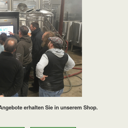
Angebote erhalten Sie in unserem Shop.