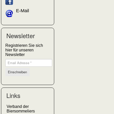
E-Mail
Newsletter
Registrieren Sie sich
hier für unseren
Newsletter
Links
Verband der
Biersommeliers