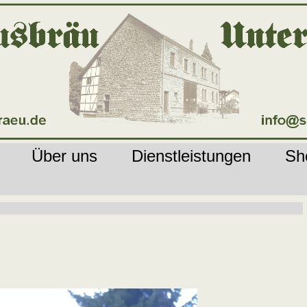
Über uns
Dienstleistungen
Sh