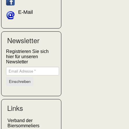
E-Mail
Newsletter
Registrieren Sie sich
hier für unseren
Newsletter
Links
Verband der
Biersommeliers