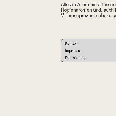
Alles in Allem ein erfris
Hopfenaromen und, auch Da
Volumenprozent nahezu uns
Kontakt
Impressum
Datenschutz