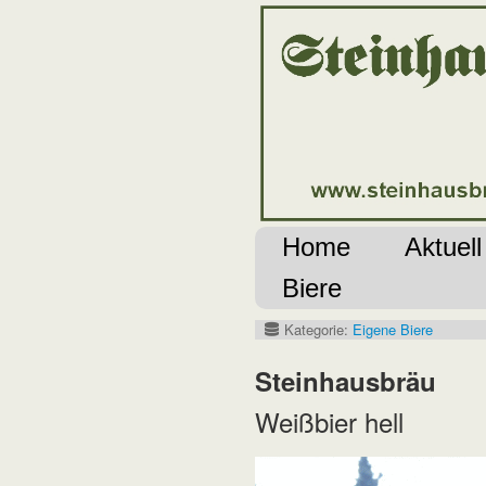
Home
Aktuell
Biere
Kategorie:
Eigene Biere
Steinhausbräu
Weißbier hell