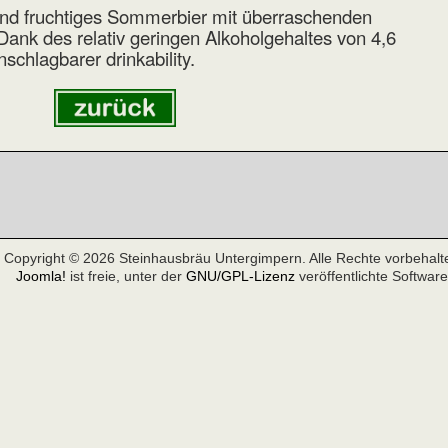
chend fruchtiges Sommerbier mit überraschenden
nk des relativ geringen Alkoholgehaltes von 4,6
chlagbarer drinkability.
Copyright © 2026 Steinhausbräu Untergimpern. Alle Rechte vorbehalt
Joomla!
ist freie, unter der
GNU/GPL-Lizenz
veröffentlichte Software