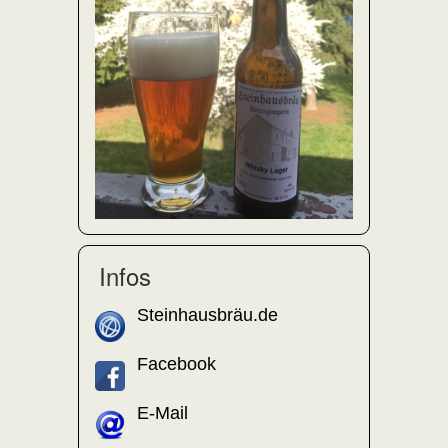
Infos
Steinhausbräu.de
Facebook
E-Mail