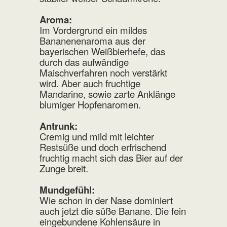
Aroma:
Im Vordergrund ein mildes
Bananenenaroma aus der
bayerischen Weißbierhefe, das
durch das aufwändige
Maischverfahren noch verstärkt
wird. Aber auch fruchtige
Mandarine, sowie zarte Anklänge
blumiger Hopfenaromen.
Antrunk:
Cremig und mild mit leichter
Restsüße und doch erfrischend
fruchtig macht sich das Bier auf der
Zunge breit.
Mundgefühl:
Wie schon in der Nase dominiert
auch jetzt die süße Banane. Die fein
eingebundene Kohlensäure in