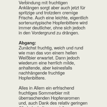
Verbindung mit fruchtigen
Anklängen sorgt aber auch jetzt für
spritzige und trotzdem cremige
Frische. Auch eine leichte, eigentlich
sortenuntypische Hopfenbittere wird
immer deutlicher, ohne sich jedoch
in den Vordergrund zu drängen.
Abgang:
Zunächst fruchtig, weich und rund
wie man das von einem hellen
Weißbier erwartet. Dann jedoch
wiederum eine herrlich milde,
anhaltende, aber keinesfalls
nachhängende fruchtige
Hopfenbittere.
Alles in Allem ein erfrischend
fruchtiges Sommerbier mit
überraschenden Hopfenaromen
und, auch Dank des relativ geringen