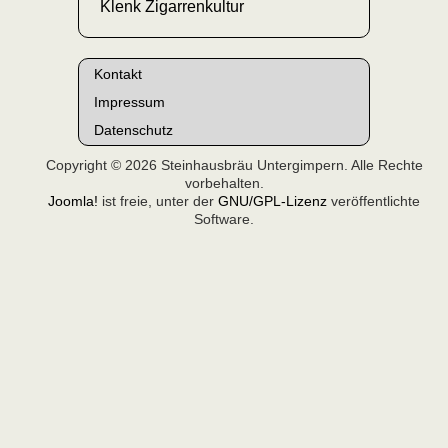
Klenk Zigarrenkultur
Kontakt
Impressum
Datenschutz
Copyright © 2026 Steinhausbräu Untergimpern. Alle Rechte
vorbehalten.
Joomla!
ist freie, unter der
GNU/GPL-Lizenz
veröffentlichte
Software.