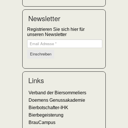
Newsletter
Registrieren Sie sich hier für
unseren Newsletter
Links
Verband der Biersommeliers
Doemens Genussakademie
Bierbotschafter-IHK
Bierbegeisterung
BrauCampus